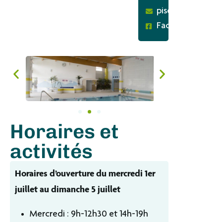
piscine@bessesur
Facebook
Horaires et
activités
Horaires d’ouverture du mercredi 1er
juillet au dimanche 5 juillet
Mercredi : 9h-12h30 et 14h-19h