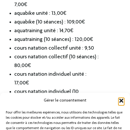
7,00€
aquabike unité : 13,00€
aquabike (10 séances) : 109,00€
aquatraining unité : 14,70€
aquatraining (10 séances) : 120,00€
cours natation collectif unité : 9,50
cours natation collectif (10 séances) :
80,00€
cours natation individuel unité :
17,00€
cours natation individuel (10
séances) : 154,00€
Gérer le consentement
Pour offrir les meilleures expériences, nous utilisons des technologies telles que
les cookies pour stocker et/ou accéder aux informations des appareils. Le fait
Tout voir
de consentir à ces technologies nous permettra de traiter des données telles
que le comportement de navigation ou les ID uniques sur ce site. Le fait de ne