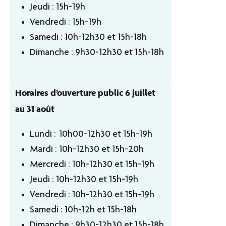
Jeudi : 15h-19h
Vendredi : 15h-19h
Samedi : 10h-12h30 et 15h-18h
Dimanche : 9h30-12h30 et 15h-18h
Horaires d’ouverture public 6 juillet
au 31 août
Lundi : 10h00-12h30 et 15h-19h
Mardi : 10h-12h30 et 15h-20h
Mercredi : 10h-12h30 et 15h-19h
Jeudi : 10h-12h30 et 15h-19h
Vendredi : 10h-12h30 et 15h-19h
Samedi : 10h-12h et 15h-18h
Dimanche : 9h30-12h30 et 15h-18h