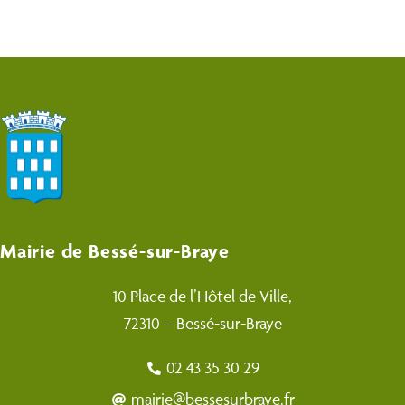
Mairie de Bessé-sur-Braye
10 Place de l’Hôtel de Ville,
72310 – Bessé-sur-Braye
02 43 35 30 29
mairie@bessesurbraye.fr